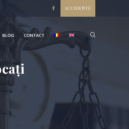
ACCIDENTE
BLOG
CONTACT
cați