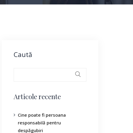
Caută
Articole recente
Cine poate fi persoana
responsabilă pentru
despăgubiri