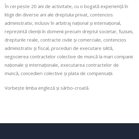
În cei peste 20 ani de activitate, cu o bogată experiență în
litigii din diverse arii ale dreptului privat, contencios
administrativ, inclusiv în arbitraj național și internațional,
reprezintă clienții în domenii precum dreptul societar, fuziuni,
drepturile reale, contracte civile și comerciale, contencios
administrativ și fiscal, proceduri de executare silită,
negocierea contractelor colective de muncă la mari companii
naționale și internaționale, executarea contractelor de
muncă, concedieri colective și plata de compensații.
Vorbește limba engleză și sârbo-croată.