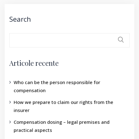
Search
Articole recente
Who can be the person responsible for
compensation
How we prepare to claim our rights from the
insurer
Compensation dosing – legal premises and
practical aspects