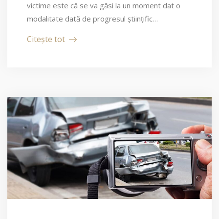
victime este că se va găsi la un moment dat o
modalitate dată de progresul științific…
Citește tot