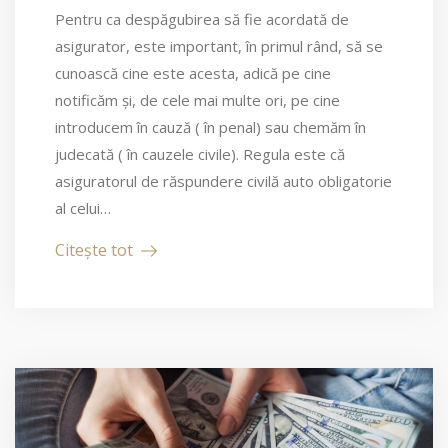
Pentru ca despăgubirea să fie acordată de
asigurator, este important, în primul rând, să se
cunoască cine este acesta, adică pe cine
notificăm și, de cele mai multe ori, pe cine
introducem în cauză ( în penal) sau chemăm în
judecată ( în cauzele civile). Regula este că
asiguratorul de răspundere civilă auto obligatorie
al celui…
Citește tot