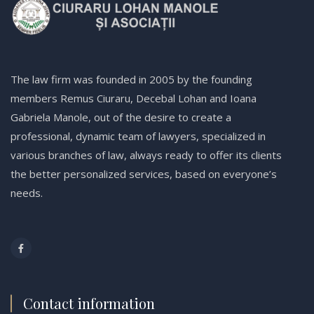
The law firm was founded in 2005 by the founding
members Remus Ciuraru, Decebal Lohan and Ioana
Gabriela Manole, out of the desire to create a
professional, dynamic team of lawyers, specialized in
various branches of law, always ready to offer its clients
the better personalized services, based on everyone’s
needs.
Contact information