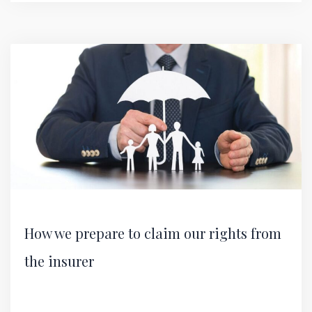
How we prepare to claim our rights from
the insurer