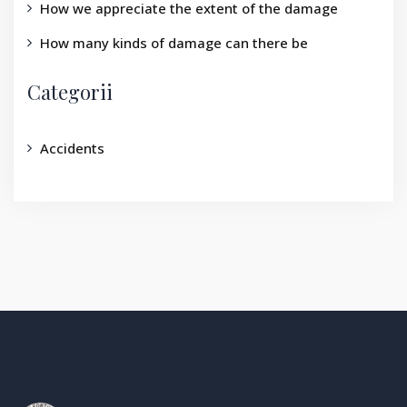
How we appreciate the extent of the damage
How many kinds of damage can there be
Categorii
Accidents